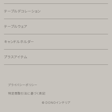
テーブルデコレーション
テーブルウェア
キャンドルホルダー
プラスアイテム
プライバシーポリシー
特定商取引法に基づく表記
© DONOインテリア