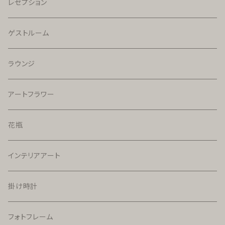
レセプション
ゲストルーム
ラウンジ
アートフラワー
花瓶
インテリアアート
掛け時計
フォトフレーム