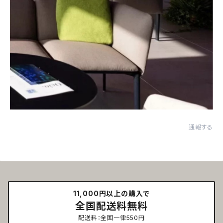
通報する
11,000円以上の購入で
全国配送料無料
配送料：全国一律550円