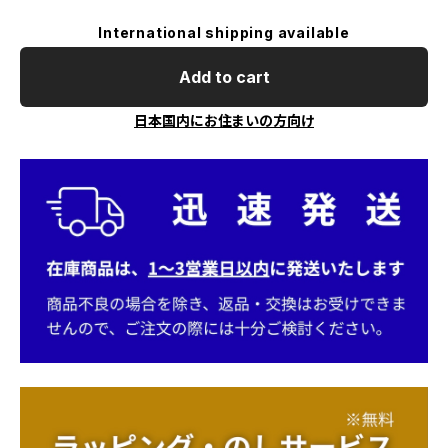
International shipping available
Add to cart
日本国内にお住まいの方向け