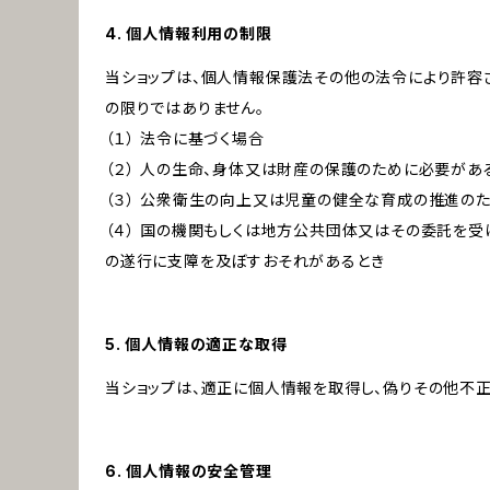
4. 個人情報利用の制限
当ショップは、個人情報保護法その他の法令により許容
の限りではありません。
（１） 法令に基づく場合
（２） 人の生命、身体又は財産の保護のために必要があ
（３） 公衆衛生の向上又は児童の健全な育成の推進の
（４） 国の機関もしくは地方公共団体又はその委託を
の遂行に支障を及ぼすおそれがあるとき
5. 個人情報の適正な取得
当ショップは、適正に個人情報を取得し、偽りその他不正
6. 個人情報の安全管理