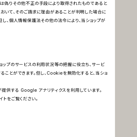
又は偽りその他不正の手段により取得されたものであると
において、そのご請求に理由があることが判明した場合に
但し、個人情報保護法その他の法令により、当ショップが
当ショップのサービスの利用状況等の把握に役立ち、サービ
ることができます。但し、Cookieを無効化すると、当ショ
提供する Google アナリティクスを利用しています。
イトをご覧ください。