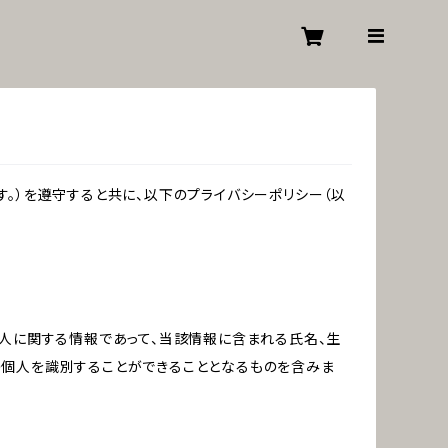
。）を遵守すると共に、以下のプライバシーポリシー（以
個人に関する情報であって、当該情報に含まれる氏名、生
の個人を識別することができることとなるものを含みま