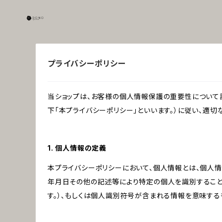
プライバシーポリシー
当ショップは、お客様の個人情報保護の重要性について認
下「本プライバシーポリシー」といいます。）に従い、適
1. 個人情報の定義
本プライバシーポリシーにおいて、個人情報とは、個人
年月日その他の記述等により特定の個人を識別すること
す。）、もしくは個人識別符号が含まれる情報を意味する