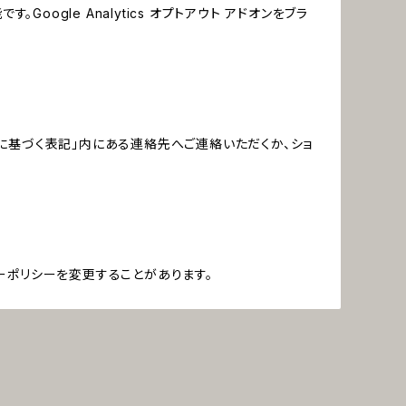
oogle Analytics オプトアウト アドオンをブラ
に基づく表記」内にある連絡先へご連絡いただくか、ショ
ーポリシーを変更することがあります。