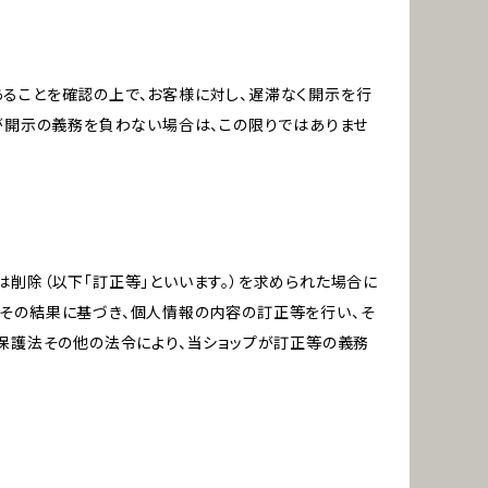
ることを確認の上で、お客様に対し、遅滞なく開示を行
が開示の義務を負わない場合は、この限りではありませ
削除（以下「訂正等」といいます。）を求められた場合に
その結果に基づき、個人情報の内容の訂正等を行い、そ
報保護法その他の法令により、当ショップが訂正等の義務