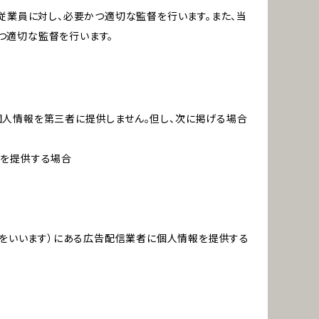
従業員に対し、必要かつ適切な監督を行います。また、当
つ適切な監督を行います。
個人情報を第三者に提供しません。但し、次に掲げる場合
報を提供する場合
域をいいます）にある広告配信業者に個人情報を提供する