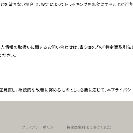
れることを望まない場合は、設定によってトラッキングを無効にすることが可能です。G
個人情報の取扱いに関するお問い合わせは、当ショップの「特定商取引法
ください。
宜見直し、継続的な改善に努めるものとし、必要に応じて、本プライバシ
プライバシーポリシー
特定商取引法に基づく表記