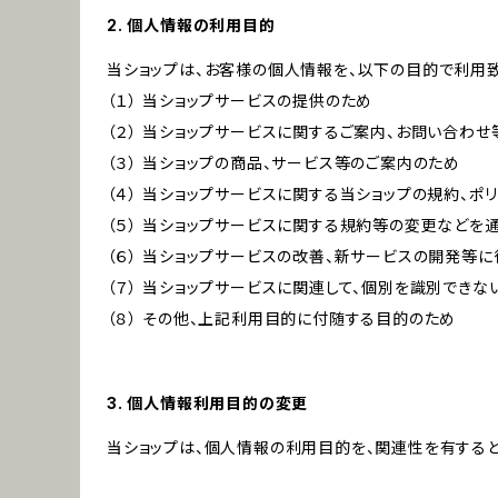
2. 個人情報の利用目的
当ショップは、お客様の個人情報を、以下の目的で利用致
（１） 当ショップサービスの提供のため
（２） 当ショップサービスに関するご案内、お問い合わ
（３） 当ショップの商品、サービス等のご案内のため
（４） 当ショップサービスに関する当ショップの規約、ポ
（５） 当ショップサービスに関する規約等の変更などを
（６） 当ショップサービスの改善、新サービスの開発等
（７） 当ショップサービスに関連して、個別を識別でき
（８） その他、上記利用目的に付随する目的のため
3. 個人情報利用目的の変更
当ショップは、個人情報の利用目的を、関連性を有する