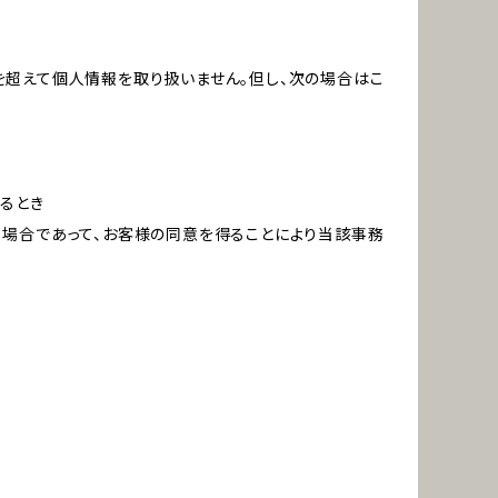
を超えて個人情報を取り扱いません。但し、次の場合はこ
るとき
る場合であって、お客様の同意を得ることにより当該事務