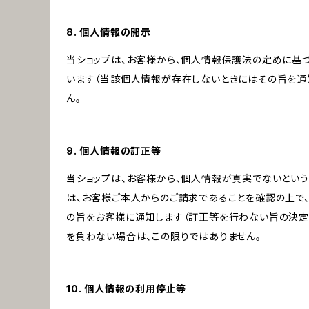
8. 個人情報の開示
当ショップは、お客様から、個人情報保護法の定めに基
います（当該個人情報が存在しないときにはその旨を通
ん。
9. 個人情報の訂正等
当ショップは、お客様から、個人情報が真実でないという
は、お客様ご本人からのご請求であることを確認の上で
の旨をお客様に通知します（訂正等を行わない旨の決定
を負わない場合は、この限りではありません。
10. 個人情報の利用停止等