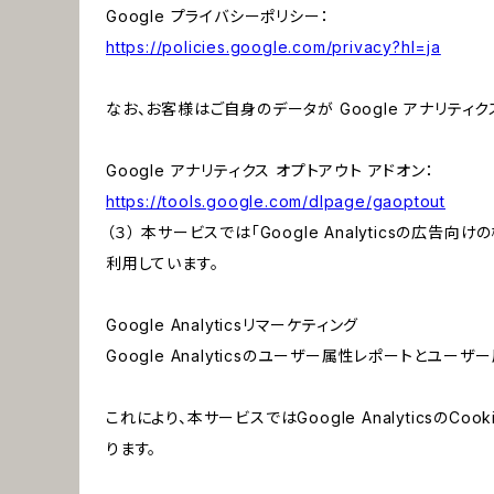
Google プライバシーポリシー：
https://policies.google.com/privacy?hl=ja
なお、お客様はご自身のデータが Google アナリティク
Google アナリティクス オプトアウト アドオン：
https://tools.google.com/dlpage/gaoptout
（３） 本サービスでは「Google Analyticsの広告
利用しています。
Google Analyticsリマーケティング
Google Analyticsのユーザー属性レポートとユー
これにより、本サービスではGoogle Analytic
ります。