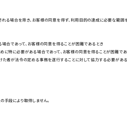
される場合を除き、お客様の同意を得ず、利用目的の達成に必要な範囲
る場合であって、お客様の同意を得ることが困難であるとき
ために特に必要がある場合であって、お客様の同意を得ることが困難であ
受けた者が法令の定める事務を遂行することに対して協力する必要があ
の手段により取得しません。