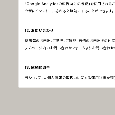
「Google Analyticsの広告向けの機能」を使用さ
ウザにインストールされると無効にすることができます。
12. お問い合わせ
開示等のお申出、ご意見、ご質問、苦情のお申出その他
ップページ内のお問い合わせフォームよりお問い合わせ
13. 継続的改善
当ショップは、個人情報の取扱いに関する運用状況を適