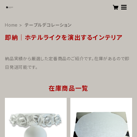
Home
テーブルデコレーション
即納｜ホテルライクを演出するインテリア
納品実績から厳選した定番商品のご紹介です。在庫があるので即
日発送可能です。
在庫商品一覧