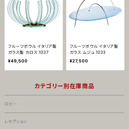
フルーツボウル イタリア製
フルーツボウル イタリア製
ガラス製 カロス 1037
ガラス ムジュ 1033
¥49,500
¥27,500
カテゴリー別在庫商品
ロビー
レセプション