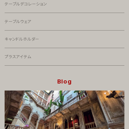
テーブルデコレーション
テーブルウェア
キャンドルホルダー
プラスアイテム
Blog