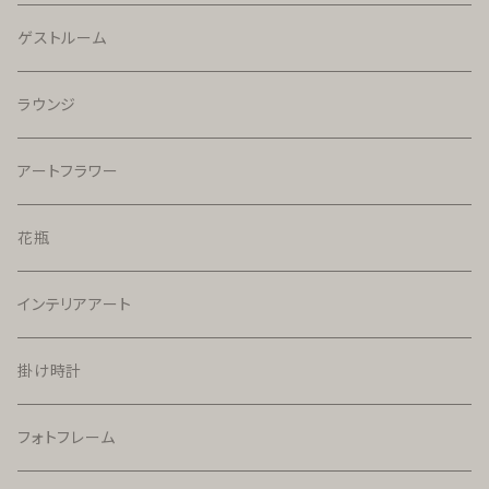
ゲストルーム
ラウンジ
アートフラワー
花瓶
インテリアアート
掛け時計
フォトフレーム