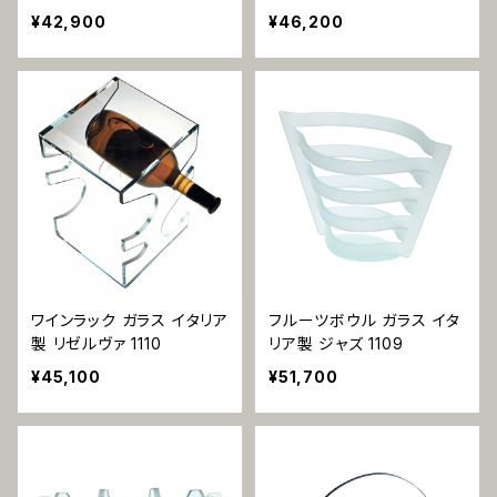
マ・スモール 1144
マ・ラージ 1143
¥42,900
¥46,200
ワインラック ガラス イタリア
フルーツボウル ガラス イタ
製 リゼルヴァ 1110
リア製 ジャズ 1109
¥45,100
¥51,700