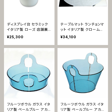
ディスプレイ台 セラミック
テーブルマット ランチョンマ
イタリア製 ローズ 店舗展
ット イタリア製 クロームレ
示向け 1287
ザー カブキ 1224
¥25,300
¥34,100
フルーツボウル ガラス イタ
フルーツボウル ガラス イタ
リア製 ペールブルー アカズ
リア製 ペールブルー アカズ