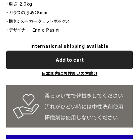
・重さ：2.0kg
・ガラスの厚み：8mm
・梱包：メーカークラフトボックス
・デザイナー：Ennio Pasini
International shipping available
Add to cart
日本国内にお住まいの方向け