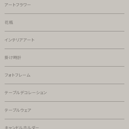
アートフラワー
花瓶
インテリアアート
掛け時計
フォトフレーム
テーブルデコレーション
テーブルウェア
キャンドルホルダー