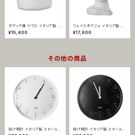
ダヴィデ像 マウス イタリア製 オ
フェイスオブジェ イタリア製 白
ブジェ セラミック製 1284
セラミック カプア 1282
¥15,400
¥17,600
その他の商品
掛け時計 イタリア製 スチール製
掛け時計 イタリア製 スチール製
ホワイト クロックinクロック 12
ブラック クロックinクロック 12