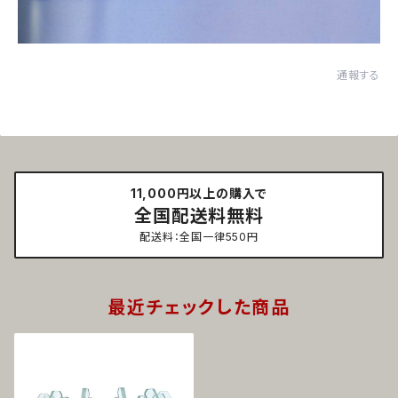
通報する
11,000円以上の購入で
全国配送料無料
配送料：全国一律550円
最近チェックした商品