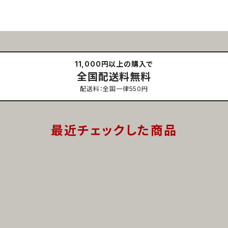
11,000円以上の購入で
全国配送料無料
配送料：全国一律550円
最近チェックした商品