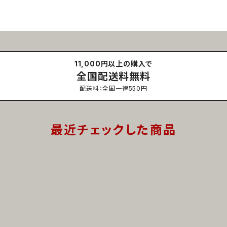
11,000円以上の購入で
全国配送料無料
配送料：全国一律550円
最近チェックした商品