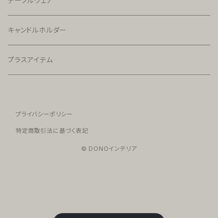
テーブルウェア
キャンドルホルダー
プラスアイテム
プライバシーポリシー
特定商取引法に基づく表記
© DONOインテリア