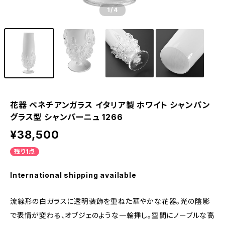
1
/4
花器 ベネチアンガラス イタリア製 ホワイト シャンパン
グラス型 シャンパーニュ 1266
¥38,500
残り1点
International shipping available
流線形の白ガラスに透明装飾を重ねた華やかな花器。光の陰影
で表情が変わる、オブジェのような一輪挿し。空間にノーブルな高