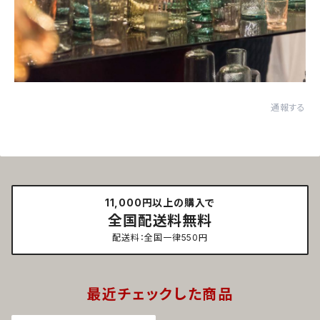
通報する
11,000円以上の購入で
全国配送料無料
配送料：全国一律550円
最近チェックした商品