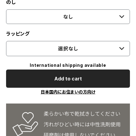
のし
なし
ラッピング
選択なし
International shipping available
Add to cart
日本国内にお住まいの方向け