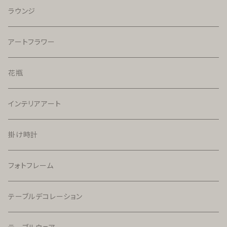
ラウンジ
アートフラワー
花瓶
インテリアアート
掛け時計
フォトフレーム
テーブルデコレーション