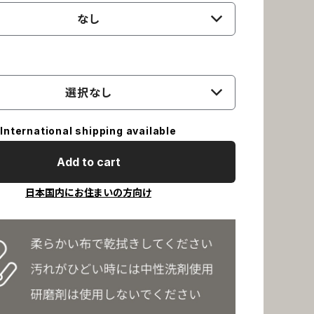
なし
選択なし
International shipping available
Add to cart
日本国内にお住まいの方向け