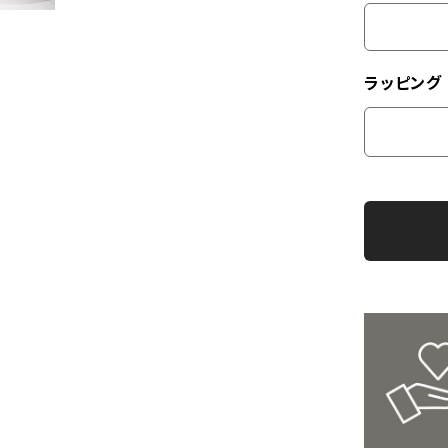
ラッピング