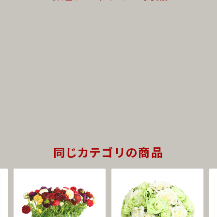
同じカテゴリの商品