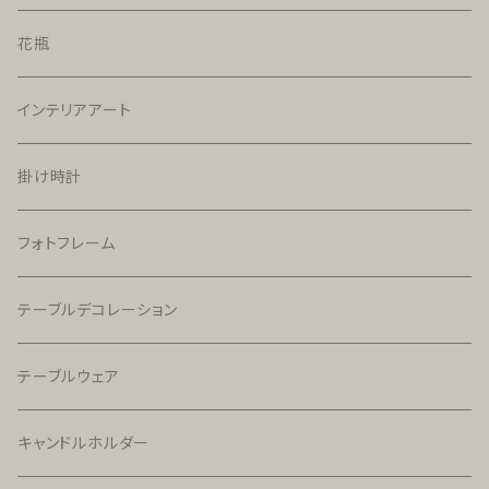
花瓶
インテリアアート
掛け時計
フォトフレーム
テーブルデコレーション
テーブルウェア
キャンドルホルダー