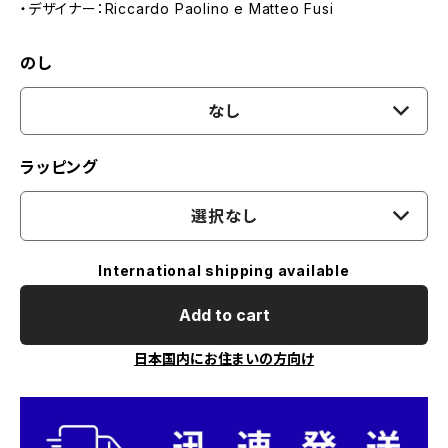
・デザイナー：Riccardo Paolino e Matteo Fusi
のし
なし
ラッピング
選択なし
International shipping available
Add to cart
日本国内にお住まいの方向け