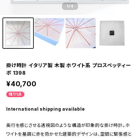
1
/4
掛け時計 イタリア製 木製 ホワイト系 プロスペッティー
ボ 1398
¥40,700
残り1点
International shipping available
奥行を感じさせる透視図のような構造が印象的な掛け時計。ホ
ワイトを基調に赤を効かせた建築的デザインは、空間に緊張感と