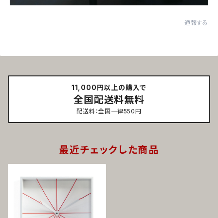
通報する
11,000円以上の購入で
全国配送料無料
配送料：全国一律550円
最近チェックした商品