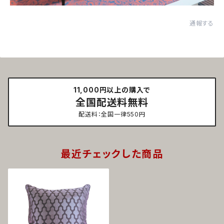
通報する
11,000円以上の購入で
全国配送料無料
配送料：全国一律550円
最近チェックした商品