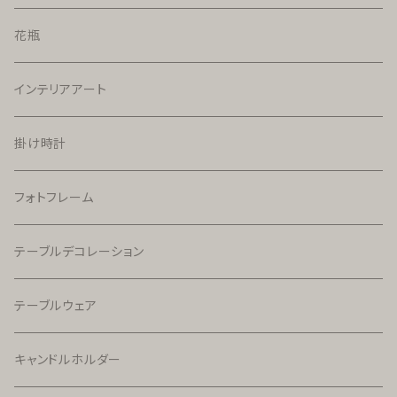
花瓶
インテリアアート
掛け時計
フォトフレーム
テーブルデコレーション
テーブルウェア
キャンドルホルダー