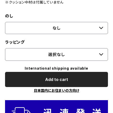
※クッション中材は付属していません
のし
なし
ラッピング
選択なし
International shipping available
Add to cart
日本国内にお住まいの方向け