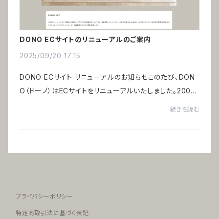
DONO ECサイトのリニューアルのご案内
2025/09/20 17:15
DONO ECサイト リニューアルのお知らせこのたび、DON
O（ドーノ）はECサイトをリニューアルいたしました。2003
年のECサイト開設から20年以上、ご愛用頂き誠にありが
続きを読む
とうございます。DONOは、株式会社アルテミオが...
プライバシーポリシー
特定商取引法に基づく表記