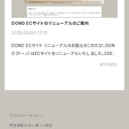
DONO ECサイトのリニューアルのご案内
2025/09/20 17:15
DONO ECサイト リニューアルのお知らせこのたび、DON
O（ドーノ）はECサイトをリニューアルいたしました。2003
年のECサイト開設から20年以上、ご愛用頂き誠にありが
続きを読む
とうございます。DONOは、株式会社アルテミオが...
プライバシーポリシー
特定商取引法に基づく表記