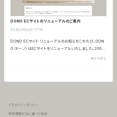
DONO ECサイトのリニューアルのご案内
2025/09/20 17:15
DONO ECサイト リニューアルのお知らせこのたび、DON
O（ドーノ）はECサイトをリニューアルいたしました。2003
年のECサイト開設から20年以上、ご愛用頂き誠にありが
続きを読む
とうございます。DONOは、株式会社アルテミオが...
プライバシーポリシー
特定商取引法に基づく表記