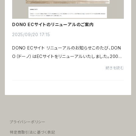
DONO ECサイトのリニューアルのご案内
2025/09/20 17:15
DONO ECサイト リニューアルのお知らせこのたび、DON
O（ドーノ）はECサイトをリニューアルいたしました。2003
年のECサイト開設から20年以上、ご愛用頂き誠にありが
続きを読む
とうございます。DONOは、株式会社アルテミオが...
プライバシーポリシー
特定商取引法に基づく表記