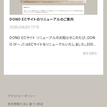
DONO ECサイトのリニューアルのご案内
2025/09/20 17:15
DONO ECサイト リニューアルのお知らせこのたび、DON
O（ドーノ）はECサイトをリニューアルいたしました。2003
年のECサイト開設から20年以上、ご愛用頂き誠にありが
続きを読む
とうございます。DONOは、株式会社アルテミオが...
プライバシーポリシー
特定商取引法に基づく表記