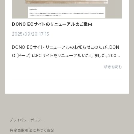
DONO ECサイトのリニューアルのご案内
2025/09/20 17:15
DONO ECサイト リニューアルのお知らせこのたび、DON
O（ドーノ）はECサイトをリニューアルいたしました。2003
年のECサイト開設から20年以上、ご愛用頂き誠にありが
続きを読む
とうございます。DONOは、株式会社アルテミオが...
プライバシーポリシー
特定商取引法に基づく表記