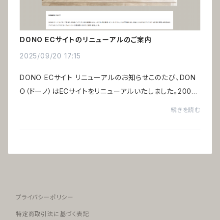
DONO ECサイトのリニューアルのご案内
2025/09/20 17:15
DONO ECサイト リニューアルのお知らせこのたび、DON
O（ドーノ）はECサイトをリニューアルいたしました。2003
年のECサイト開設から20年以上、ご愛用頂き誠にありが
続きを読む
とうございます。DONOは、株式会社アルテミオが...
プライバシーポリシー
特定商取引法に基づく表記